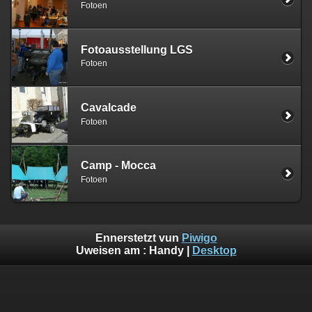
Fotoen
Fotoausstellung LGS
Fotoen
Cavalcade
Fotoen
Camp - Mocca
Fotoen
Ennerstetzt vun
Piwigo
Uweisen am :
Handy
|
Desktop