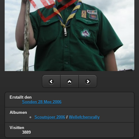
Erstallt den
Sonden 28 Mee 2006
Albumen
Scoutsjoer 2006
/
Wellefchersrally
Visitten
3889